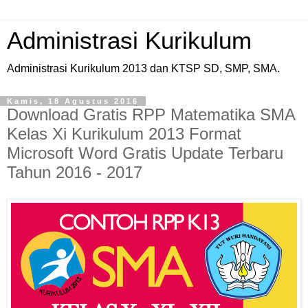
Administrasi Kurikulum
Administrasi Kurikulum 2013 dan KTSP SD, SMP, SMA.
Kamis, 18 Agustus 2016
Download Gratis RPP Matematika SMA
Kelas Xi Kurikulum 2013 Format
Microsoft Word Gratis Update Terbaru
Tahun 2016 - 2017